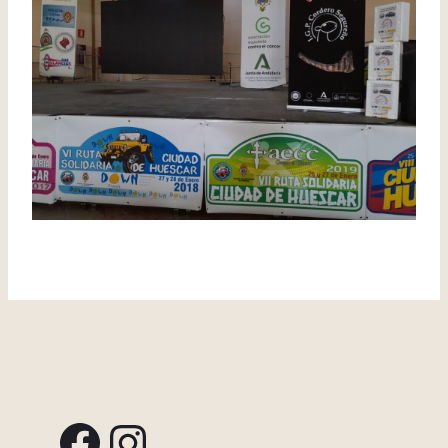
Facebook
Instagram