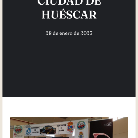
CIUDAD DE
HUÉSCAR
28 de enero de 2023