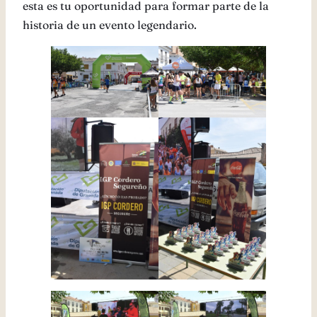
esta es tu oportunidad para formar parte de la
historia de un evento legendario.