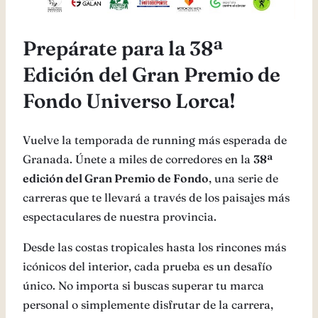
Prepárate para la 38ª
Edición del Gran Premio de
Fondo Universo Lorca!
Vuelve la temporada de running más esperada de
Granada. Únete a miles de corredores en la
38ª
edición del Gran Premio de Fondo
, una serie de
carreras que te llevará a través de los paisajes más
espectaculares de nuestra provincia.
Desde las costas tropicales hasta los rincones más
icónicos del interior, cada prueba es un desafío
único. No importa si buscas superar tu marca
personal o simplemente disfrutar de la carrera,