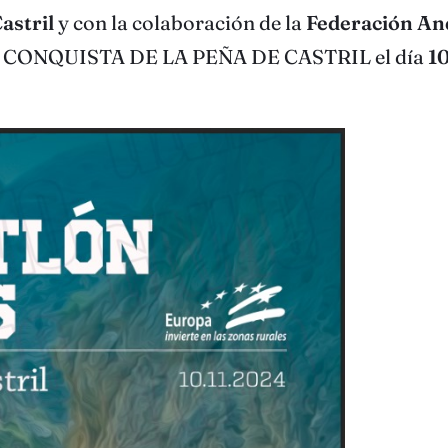
astril
y con la colaboración de la
Federación And
CONQUISTA DE LA PEÑA DE CASTRIL el día
1