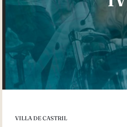
VILLA DE CASTRIL