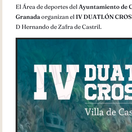
El Área de deportes del
Ayuntamiento de C
Granada
organizan el
IV DUATLÓN CROS
D Hernando de Zafra de Castril.