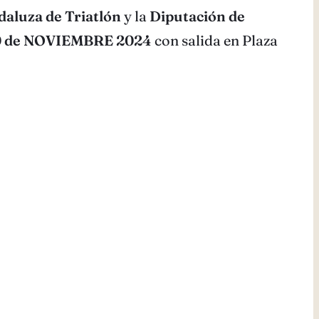
aluza de Triatlón
y la
Diputación de
0 de NOVIEMBRE 2024
con salida en Plaza