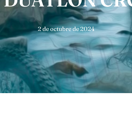
2 de octubre de 2024