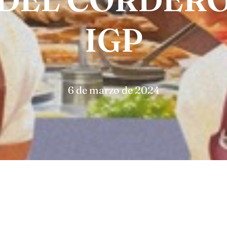
IGP
6 de marzo de 2024