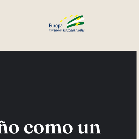
eño como un