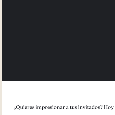
¿Quieres impresionar a tus invitados? Hoy