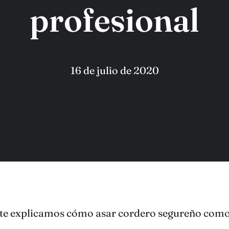
profesional
16 de julio de 2020
 te explicamos cómo asar cordero segureño como