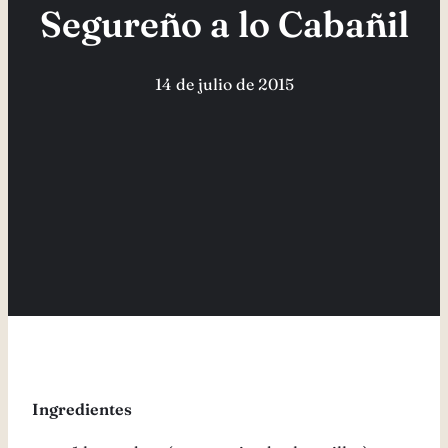
Segureño a lo Cabañil
14 de julio de 2015
Ingredientes