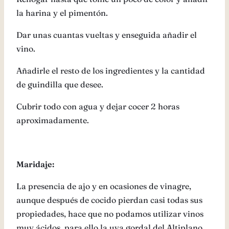
la harina y el pimentón.
Dar unas cuantas vueltas y enseguida añadir el
vino.
Añadirle el resto de los ingredientes y la cantidad
de guindilla que desee.
Cubrir todo con agua y dejar cocer 2 horas
aproximadamente.
Maridaje:
La presencia de ajo y en ocasiones de vinagre,
aunque después de cocido pierdan casi todas sus
propiedades, hace que no podamos utilizar vinos
muy ácidos, para ello la uva gordal del Altiplano