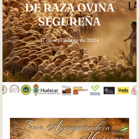
DE RAZA OVINA
SEGUREÑA
17 de septiembre de 2024