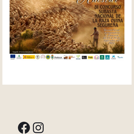
Facebook
Instagram